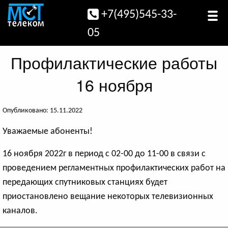
+7(495)545-33-
05
Профилактические работы
16 ноября
Опубликовано: 15.11.2022
Уважаемые абоненты!
16 ноября 2022г в период с 02-00 до 11-00 в связи с
проведением регламентных профилактических работ на
передающих спутниковых станциях будет
приостановлено вещание некоторых телевизионных
каналов.