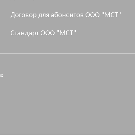
Договор для абонентов ООО "МСТ"
Стандарт ООО "МСТ"
ых