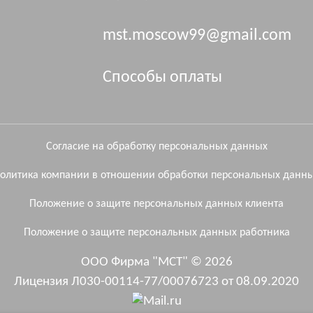
mst.moscow99@gmail.com
Способы оплаты
Согласие на обработку персональных данных
олитика компании в отношении обработки персональных данн
Положение о защите персональных данных клиента
Положение о защите персональных данных работника
ООО Фирма "МСТ" © 2026
Лицензия Л030-00114-77/00076723 от 08.09.2020