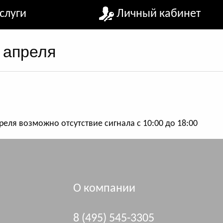
слуги
Личный кабинет
 апреля
еля возможно отсутствие сигнала с 10:00 до 18:00
О компании
8 (495) 545-3305