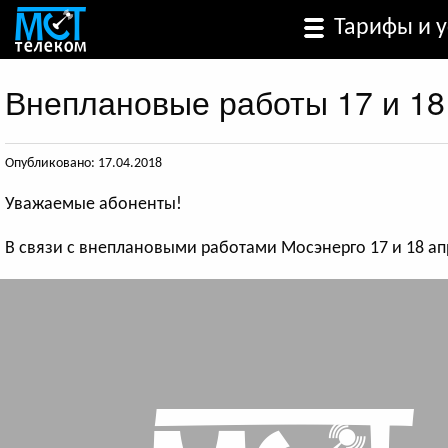
Тарифы и у
Внеплановые работы 17 и 18
Опубликовано: 17.04.2018
Уважаемые абоненты!
В связи с внеплановыми работами Мосэнерго 17 и 18 апр