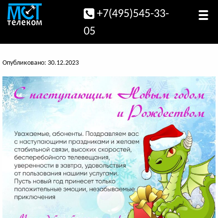
+7(495)545-33-
05
Опубликовано: 30.12.2023