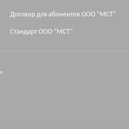
Договор для абонентов ООО "МСТ"
Стандарт ООО "МСТ"
ых