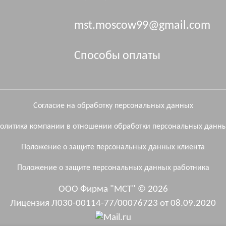
mst.moscow99@gmail.com
Способы оплаты
Согласие на обработку персональных данных
олитика компании в отношении обработки персональных данн
Положение о защите персональных данных клиента
Положение о защите персональных данных работника
ООО Фирма "МСТ" © 2026
Лицензия Л030-00114-77/00076723 от 08.09.2020