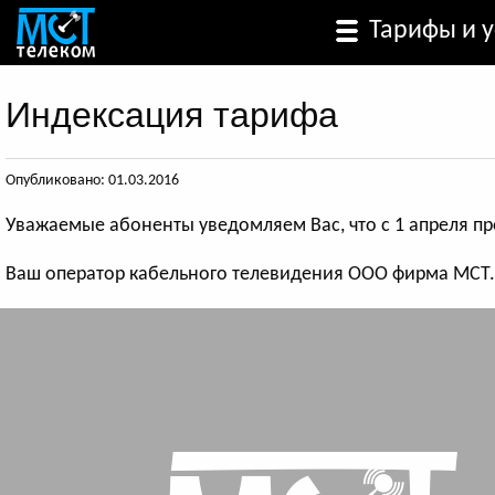
Тарифы и у
Индексация тарифа
Опубликовано: 01.03.2016
Уважаемые абоненты уведомляем Вас, что с 1 апреля пр
Ваш оператор кабельного телевидения ООО фирма МСТ.